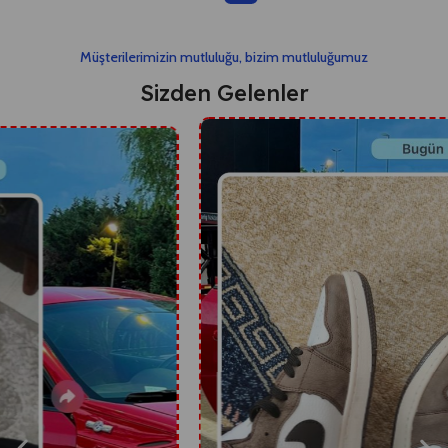
Müşterilerimizin mutluluğu, bizim mutluluğumuz
Sizden Gelenler