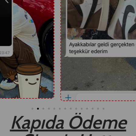
Kapıda Ödeme