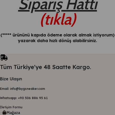
Sipariş Hattı
(tıkla)
(***** ürününü kapıda ödeme olarak almak istiyorum)
yazarak daha hızlı dönüş alabilirsiniz.
Tüm Türkiye'ye 48 Saatte Kargo.
Bize Ulaşın
Email: info@bygsneaker.com
Whatsapp: +90 506 886 95 61
İletişim Formu
Mağaza