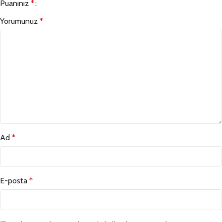
Puanınız
*
Yorumunuz
*
Ad
*
E-posta
*