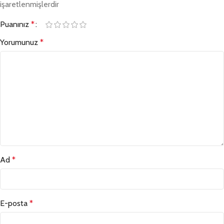
işaretlenmişlerdir
Puanınız
*
Yorumunuz
*
Ad
*
E-posta
*