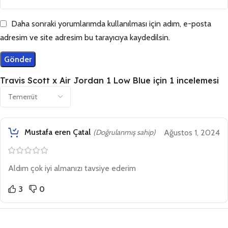
Daha sonraki yorumlarımda kullanılması için adım, e-posta
adresim ve site adresim bu tarayıcıya kaydedilsin.
Travis Scott x Air Jordan 1 Low Blue
için 1 incelemesi
Mustafa eren Çatal
(Doğrulanmış sahip)
Ağustos 1, 2024
Aldım çok iyi almanızı tavsiye ederim
3
0